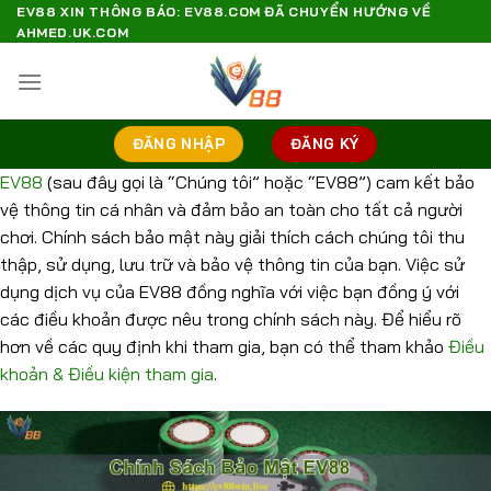
Chuyển
EV88 XIN THÔNG BÁO: EV88.COM ĐÃ CHUYỂN HƯỚNG VỀ
AHMED.UK.COM
đến
nội
dung
ĐĂNG NHẬP
ĐĂNG KÝ
EV88
(sau đây gọi là “Chúng tôi” hoặc “EV88”) cam kết bảo
vệ thông tin cá nhân và đảm bảo an toàn cho tất cả người
chơi. Chính sách bảo mật này giải thích cách chúng tôi thu
thập, sử dụng, lưu trữ và bảo vệ thông tin của bạn. Việc sử
dụng dịch vụ của EV88 đồng nghĩa với việc bạn đồng ý với
các điều khoản được nêu trong chính sách này. Để hiểu rõ
hơn về các quy định khi tham gia, bạn có thể tham khảo
Điều
khoản & Điều kiện tham gia
.