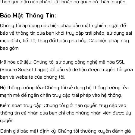
theo yêu cầu của pháp luật hoặc cơ quan có thẩm quyền.
Bảo Mật Thông Tin:
Chúng tôi áp dụng các biện pháp bảo mật nghiêm ngặt để
bảo vệ thông tin của bạn khỏi truy cập trái phép, sử dụng sai
mục đích, tiết lộ, thay đổi hoặc phá hủy. Các biện pháp này
bao gồm:
Mã hóa dữ liệu: Chúng tôi sử dụng công nghệ mã hóa SSL
(Secure Socket Layer) để bảo vệ dữ liệu được truyền tải giữa
bạn và website của chúng tôi.
Hệ thống tường lửa: Chúng tôi sử dụng hệ thống tường lửa
mạnh mẽ để ngăn chặn truy cập trái phép vào hệ thống.
Kiểm soát truy cập: Chúng tôi giới hạn quyền truy cập vào
thông tin cá nhân của bạn chỉ cho những nhân viên được ủy
quyền.
Đánh giá bảo mật định kỳ: Chúng tôi thường xuyên đánh giá