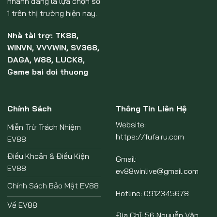
nhanh đang là lựa chọn số
1 trên thị trường hiện nay.
Nhà tài trợ:
TK88
,
WINVN
,
VVVWIN
,
SV368
,
DAGA
,
W88
,
LUCK8
,
G
ame bai doi thuong
Chính Sách
Thông Tin Liên Hệ
Website:
Miễn Trừ Trách Nhiệm
https://fufa.ru.com
EV88
Điều Khoản & Điều Kiện
Gmail:
EV88
ev88winlive@gmail.com
Chính Sách Bảo Mật EV88
Hotline: 0912345678
Về EV88
Địa Chỉ: 56 Nguyễn Văn