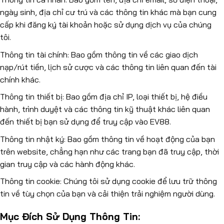
ngày sinh, địa chỉ cư trú và các thông tin khác mà bạn cung
cấp khi đăng ký tài khoản hoặc sử dụng dịch vụ của chúng
tôi.
Thông tin tài chính: Bao gồm thông tin về các giao dịch
nạp/rút tiền, lịch sử cược và các thông tin liên quan đến tài
chính khác.
Thông tin thiết bị: Bao gồm địa chỉ IP, loại thiết bị, hệ điều
hành, trình duyệt và các thông tin kỹ thuật khác liên quan
đến thiết bị bạn sử dụng để truy cập vào EV88.
Thông tin nhật ký: Bao gồm thông tin về hoạt động của bạn
trên website, chẳng hạn như các trang bạn đã truy cập, thời
gian truy cập và các hành động khác.
Thông tin cookie: Chúng tôi sử dụng cookie để lưu trữ thông
tin về tùy chọn của bạn và cải thiện trải nghiệm người dùng.
Mục Đích Sử Dụng Thông Tin: