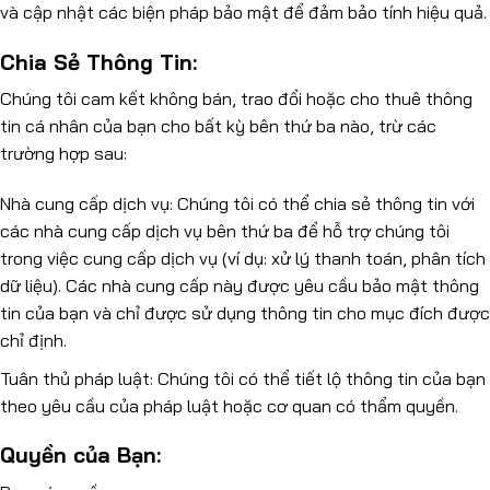
và cập nhật các biện pháp bảo mật để đảm bảo tính hiệu quả.
Chia Sẻ Thông Tin:
Chúng tôi cam kết không bán, trao đổi hoặc cho thuê thông
tin cá nhân của bạn cho bất kỳ bên thứ ba nào, trừ các
trường hợp sau:
Nhà cung cấp dịch vụ: Chúng tôi có thể chia sẻ thông tin với
các nhà cung cấp dịch vụ bên thứ ba để hỗ trợ chúng tôi
trong việc cung cấp dịch vụ (ví dụ: xử lý thanh toán, phân tích
dữ liệu). Các nhà cung cấp này được yêu cầu bảo mật thông
tin của bạn và chỉ được sử dụng thông tin cho mục đích được
chỉ định.
Tuân thủ pháp luật: Chúng tôi có thể tiết lộ thông tin của bạn
theo yêu cầu của pháp luật hoặc cơ quan có thẩm quyền.
Quyền của Bạn: