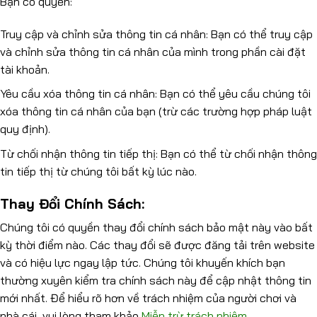
Bạn có quyền:
Truy cập và chỉnh sửa thông tin cá nhân: Bạn có thể truy cập
và chỉnh sửa thông tin cá nhân của mình trong phần cài đặt
tài khoản.
Yêu cầu xóa thông tin cá nhân: Bạn có thể yêu cầu chúng tôi
xóa thông tin cá nhân của bạn (trừ các trường hợp pháp luật
quy định).
Từ chối nhận thông tin tiếp thị: Bạn có thể từ chối nhận thông
tin tiếp thị từ chúng tôi bất kỳ lúc nào.
Thay Đổi Chính Sách:
Chúng tôi có quyền thay đổi chính sách bảo mật này vào bất
kỳ thời điểm nào. Các thay đổi sẽ được đăng tải trên website
và có hiệu lực ngay lập tức. Chúng tôi khuyến khích bạn
thường xuyên kiểm tra chính sách này để cập nhật thông tin
mới nhất. Để hiểu rõ hơn về trách nhiệm của người chơi và
nhà cái, vui lòng tham khảo
Miễn trừ trách nhiệm
.