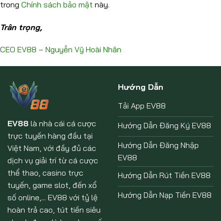
trong
Chính sách bảo mật
này.
Trân trọng,
CEO EV88 – Nguyễn Vỹ Hoài Nhân
Hướng Dẫn
Tải App EV88
EV88
là nhà cái cá cược
Hướng Dẫn Đăng Ký EV88
trực tuyến hàng đầu tại
Hướng Dẫn Đăng Nhập
Việt Nam, với đầy đủ các
EV88
dịch vụ giải trí từ cá cược
thể thao, casino trực
Hướng Dẫn Rút Tiền EV88
tuyến, game slot, đến xổ
Hướng Dẫn Nạp Tiền EV88
số online,... EV88 với tỷ lệ
hoàn trả cao, tút tiền siêu