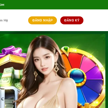
COM
ĐĂNG NHẬP
ĐĂNG KÝ
ên Hệ