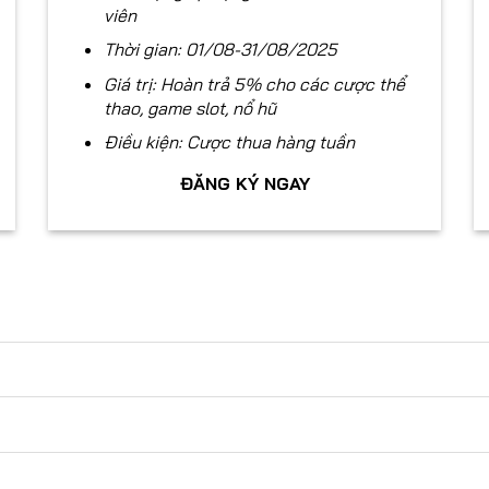
viên
Thời gian: 01/08-31/08/2025
Giá trị: Hoàn trả 5% cho các cược thể
thao, game slot, nổ hũ
Điều kiện: Cược thua hàng tuần
ĐĂNG KÝ NGAY