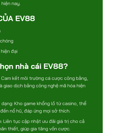
 hiện nay.
CỦA EV88
n
 chóng
hiện đại
chọn nhà cái EV88?
h: Cam kết môi trường cá cược công bằng,
và giao dịch bằng công nghệ mã hóa hiện
 dạng: Kho game khổng lồ từ casino, thể
 đến nổ hũ, đáp ứng mọi sở thích.
 Liên tục cập nhật ưu đãi giá trị cho cả
hân thiết, giúp gia tăng vốn cược.