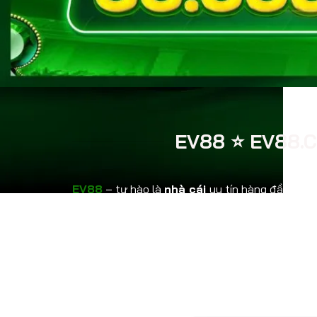
EV88 ⭐️ EV88.
EV88
– tự hào là
nhà cái
uy tín hàng đầu, ma
thao
,
casino trực tuyến
đến
xổ số
,
game bà
cho người chơi.