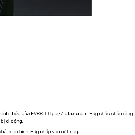
chính thức của EV88: https://fufa.ru.com. Hãy chắc chắn rằng
bị di động.
hải màn hình. Hãy nhấp vào nút này.