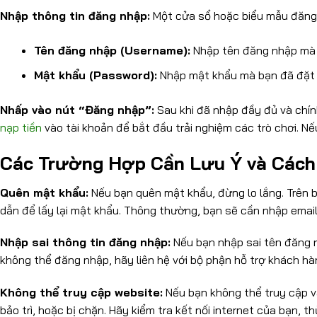
Nhập thông tin đăng nhập:
Một cửa sổ hoặc biểu mẫu đăng n
Tên đăng nhập (Username):
Nhập tên đăng nhập mà b
Mật khẩu (Password):
Nhập mật khẩu mà bạn đã đặt c
Nhấp vào nút “Đăng nhập”:
Sau khi đã nhập đầy đủ và chín
nạp tiền
vào tài khoản để bắt đầu trải nghiệm các trò chơi. N
Các Trường Hợp Cần Lưu Ý và Cách
Quên mật khẩu:
Nếu bạn quên mật khẩu, đừng lo lắng. Trên 
dẫn để lấy lại mật khẩu. Thông thường, bạn sẽ cần nhập email
Nhập sai thông tin đăng nhập:
Nếu bạn nhập sai tên đăng nh
không thể đăng nhập, hãy liên hệ với bộ phận hỗ trợ khách h
Không thể truy cập website:
Nếu bạn không thể truy cập v
bảo trì, hoặc bị chặn. Hãy kiểm tra kết nối internet của bạn, 