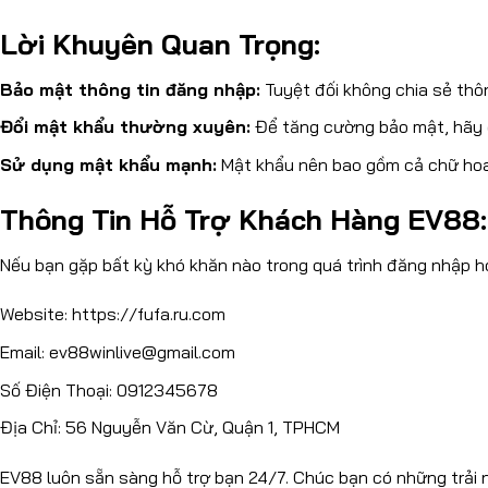
Lời Khuyên Quan Trọng:
Bảo mật thông tin đăng nhập:
Tuyệt đối không chia sẻ thôn
Đổi mật khẩu thường xuyên:
Để tăng cường bảo mật, hãy đ
Sử dụng mật khẩu mạnh:
Mật khẩu nên bao gồm cả chữ hoa,
Thông Tin Hỗ Trợ Khách Hàng EV88:
Nếu bạn gặp bất kỳ khó khăn nào trong quá trình đăng nhập ho
Website: https://fufa.ru.com
Email:
ev88winlive@gmail.com
Số Điện Thoại: 0912345678
Địa Chỉ: 56 Nguyễn Văn Cừ, Quận 1, TPHCM
EV88 luôn sẵn sàng hỗ trợ bạn 24/7. Chúc bạn có những trải 