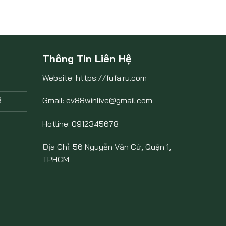
Thông Tin Liên Hệ
Website: https://fufa.ru.com
8
Gmail:
ev88winlive@gmail.com
Hotline: 0912345678
Địa Chỉ: 56 Nguyễn Văn Cừ, Quận 1,
TPHCM