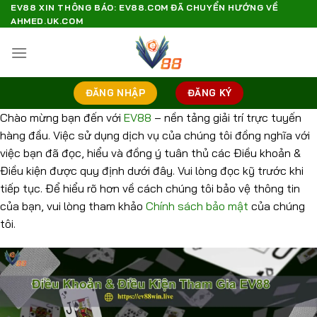
Chuyển
EV88 XIN THÔNG BÁO: EV88.COM ĐÃ CHUYỂN HƯỚNG VỀ
AHMED.UK.COM
đến
nội
dung
ĐĂNG NHẬP
ĐĂNG KÝ
Chào mừng bạn đến với
EV88
– nền tảng giải trí trực tuyến
hàng đầu. Việc sử dụng dịch vụ của chúng tôi đồng nghĩa với
việc bạn đã đọc, hiểu và đồng ý tuân thủ các Điều khoản &
Điều kiện được quy định dưới đây. Vui lòng đọc kỹ trước khi
tiếp tục. Để hiểu rõ hơn về cách chúng tôi bảo vệ thông tin
của bạn, vui lòng tham khảo
Chính sách bảo mật
của chúng
tôi.