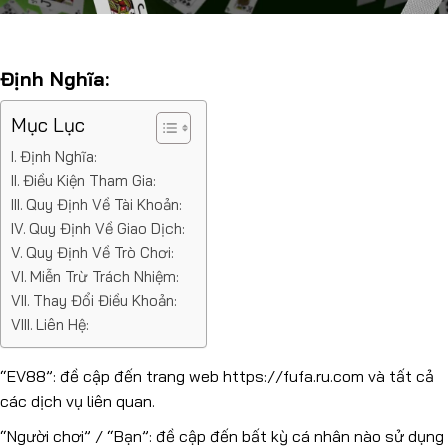
Định Nghĩa:
Mục Lục
Định Nghĩa:
Điều Kiện Tham Gia:
Quy Định Về Tài Khoản:
Quy Định Về Giao Dịch:
Quy Định Về Trò Chơi:
Miễn Trừ Trách Nhiệm:
Thay Đổi Điều Khoản:
Liên Hệ:
“EV88”: đề cập đến trang web https://fufa.ru.com và tất cả
các dịch vụ liên quan.
“Người chơi” / “Bạn”: đề cập đến bất kỳ cá nhân nào sử dụng