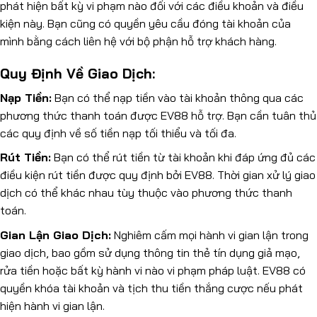
phát hiện bất kỳ vi phạm nào đối với các điều khoản và điều
kiện này. Bạn cũng có quyền yêu cầu đóng tài khoản của
mình bằng cách liên hệ với bộ phận hỗ trợ khách hàng.
Quy Định Về Giao Dịch:
Nạp Tiền:
Bạn có thể nạp tiền vào tài khoản thông qua các
phương thức thanh toán được EV88 hỗ trợ. Bạn cần tuân thủ
các quy định về số tiền nạp tối thiểu và tối đa.
Rút Tiền:
Bạn có thể rút tiền từ tài khoản khi đáp ứng đủ các
điều kiện rút tiền được quy định bởi EV88. Thời gian xử lý giao
dịch có thể khác nhau tùy thuộc vào phương thức thanh
toán.
Gian Lận Giao Dịch:
Nghiêm cấm mọi hành vi gian lận trong
giao dịch, bao gồm sử dụng thông tin thẻ tín dụng giả mạo,
rửa tiền hoặc bất kỳ hành vi nào vi phạm pháp luật. EV88 có
quyền khóa tài khoản và tịch thu tiền thắng cược nếu phát
hiện hành vi gian lận.