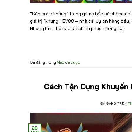
“Săn boss khủng” trong game bắn cá không chỉ 
giá trị “khủng”. EV88 – nhà cái uy tín hàng đầu
Nhưng làm thế nào để chinh phục những […]
Đã đăng trong
Mẹo cá cược
Cách Tận Dụng Khuyến M
ĐÃ ĐĂNG TRÊN
TH
28
Th12