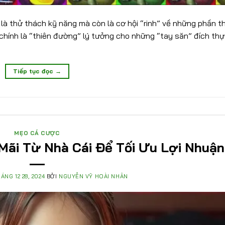
là thử thách kỹ năng mà còn là cơ hội “rinh” về những phần 
, chính là “thiên đường” lý tưởng cho những “tay săn” đích thự
Tiếp tục đọc
→
MẸO CÁ CƯỢC
ãi Từ Nhà Cái Để Tối Ưu Lợi Nhuận
ÁNG 12 28, 2024
BỞI
NGUYỄN VỸ HOÀI NHÂN