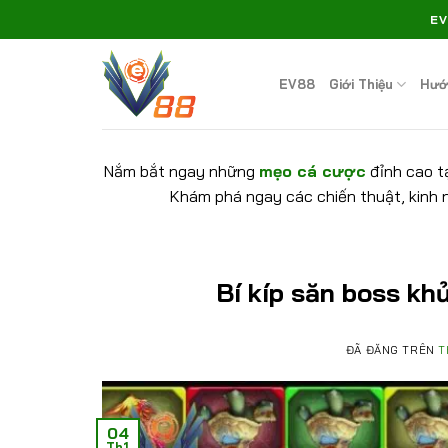
Chuyển
EV
đến
nội
EV88
Giới Thiệu
Hướ
dung
Nắm bắt ngay những
mẹo cá cược
đỉnh cao t
Khám phá ngay các chiến thuật, kinh 
Bí kíp săn boss kh
ĐÃ ĐĂNG TRÊN
T
04
Th1