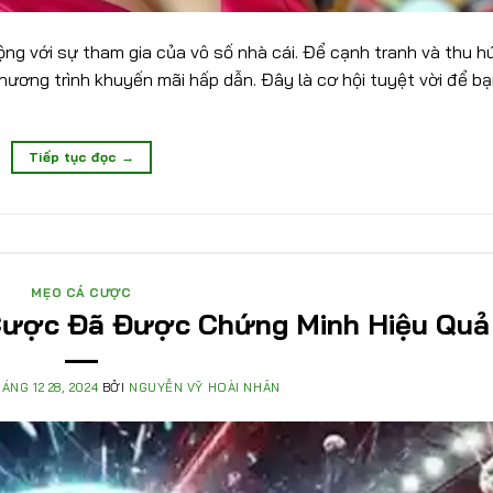
ng với sự tham gia của vô số nhà cái. Để cạnh tranh và thu h
chương trình khuyến mãi hấp dẫn. Đây là cơ hội tuyệt vời để bạ
Tiếp tục đọc
→
MẸO CÁ CƯỢC
Cược Đã Được Chứng Minh Hiệu Quả
ÁNG 12 28, 2024
BỞI
NGUYỄN VỸ HOÀI NHÂN