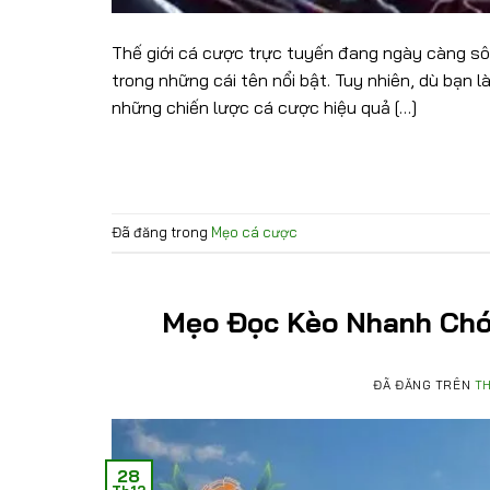
Thế giới cá cược trực tuyến đang ngày càng sôi 
trong những cái tên nổi bật. Tuy nhiên, dù bạn 
những chiến lược cá cược hiệu quả […]
Đã đăng trong
Mẹo cá cược
Mẹo Đọc Kèo Nhanh Chó
ĐÃ ĐĂNG TRÊN
TH
28