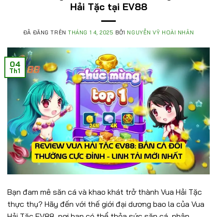
Hải Tặc tại EV88
ĐÃ ĐĂNG TRÊN
THÁNG 1 4, 2025
BỞI
NGUYỄN VỸ HOÀI NHÂN
04
Th1
Bạn đam mê săn cá và khao khát trở thành Vua Hải Tặc
thực thụ? Hãy đến với thế giới đại dương bao la của Vua
Hải Tặc EV88, nơi bạn có thể thỏa sức săn cá, nhận