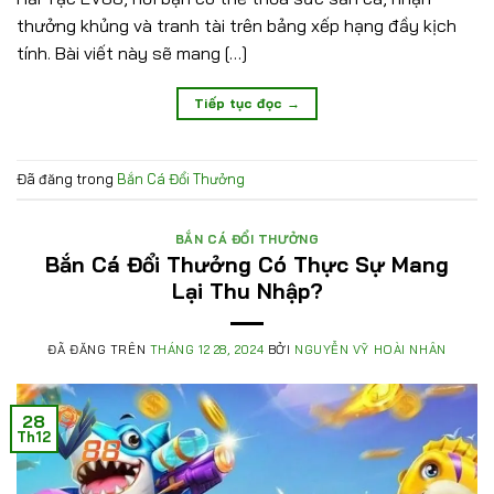
thưởng khủng và tranh tài trên bảng xếp hạng đầy kịch
tính. Bài viết này sẽ mang […]
Tiếp tục đọc
→
Đã đăng trong
Bắn Cá Đổi Thưởng
BẮN CÁ ĐỔI THƯỞNG
Bắn Cá Đổi Thưởng Có Thực Sự Mang
Lại Thu Nhập?
ĐÃ ĐĂNG TRÊN
THÁNG 12 28, 2024
BỞI
NGUYỄN VỸ HOÀI NHÂN
28
Th12