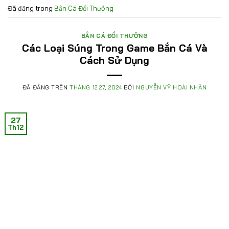
Đã đăng trong
Bắn Cá Đổi Thưởng
BẮN CÁ ĐỔI THƯỞNG
Các Loại Súng Trong Game Bắn Cá Và
Cách Sử Dụng
ĐÃ ĐĂNG TRÊN
THÁNG 12 27, 2024
BỞI
NGUYỄN VỸ HOÀI NHÂN
27
Th12