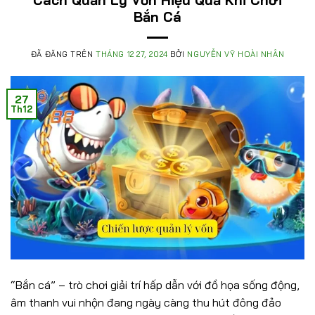
Bắn Cá
ĐÃ ĐĂNG TRÊN
THÁNG 12 27, 2024
BỞI
NGUYỄN VỸ HOÀI NHÂN
27
Th12
“Bắn cá” – trò chơi giải trí hấp dẫn với đồ họa sống động,
âm thanh vui nhộn đang ngày càng thu hút đông đảo