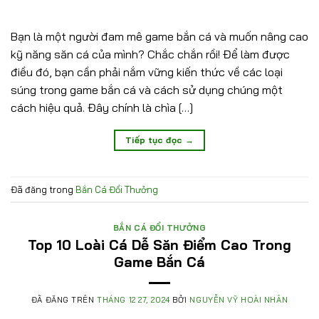
Bạn là một người đam mê game bắn cá và muốn nâng cao
kỹ năng săn cá của mình? Chắc chắn rồi! Để làm được
điều đó, bạn cần phải nắm vững kiến thức về các loại
súng trong game bắn cá và cách sử dụng chúng một
cách hiệu quả. Đây chính là chìa […]
Tiếp tục đọc
→
Đã đăng trong
Bắn Cá Đổi Thưởng
BẮN CÁ ĐỔI THƯỞNG
Top 10 Loài Cá Dễ Săn Điểm Cao Trong
Game Bắn Cá
ĐÃ ĐĂNG TRÊN
THÁNG 12 27, 2024
BỞI
NGUYỄN VỸ HOÀI NHÂN