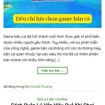
Game bắn cá đã trở thành một hình thức giải trí phổ biến
được nhiều người yêu thích. Tuy nhiên, với sự phát triển
của công nghệ, game bắn cá không chỉ còn là những máy
bắn cá quen thuộc tại các siêu thị mà đã có thêm phiên
bản online với nhiều tính năng […]
Tiếp tục đọc
→
Đã đăng trong
Bắn Cá Đổi Thưởng
BẮN CÁ ĐỔI THƯỞNG
Cách Quản Lý Vốn Hiệu Quả Khi Chơi