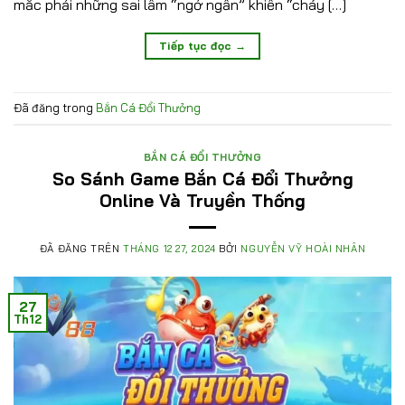
mắc phải những sai lầm “ngớ ngẩn” khiến “cháy […]
Tiếp tục đọc
→
Đã đăng trong
Bắn Cá Đổi Thưởng
BẮN CÁ ĐỔI THƯỞNG
So Sánh Game Bắn Cá Đổi Thưởng
Online Và Truyền Thống
ĐÃ ĐĂNG TRÊN
THÁNG 12 27, 2024
BỞI
NGUYỄN VỸ HOÀI NHÂN
27
Th12