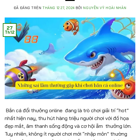
ĐÃ ĐĂNG TRÊN
THÁNG 12 27, 2024
BỞI
NGUYỄN VỸ HOÀI NHÂN
27
Th12
Bắn cá đổi thưởng online đang là trò chơi giải trí “hot”
nhất hiện nay, thu hút hàng triệu người chơi với đồ họa
đẹp mắt, âm thanh sống động và cơ hội ẵm thưởng lớn.
Tuy nhiên, không ít người chơi mới “nhập môn” thường