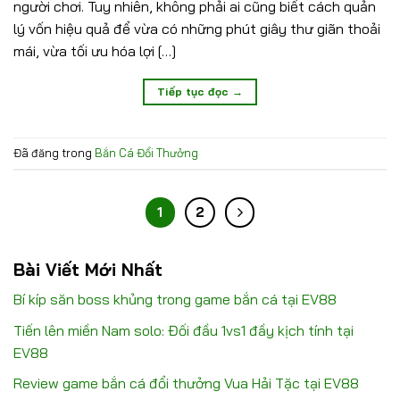
người chơi. Tuy nhiên, không phải ai cũng biết cách quản
lý vốn hiệu quả để vừa có những phút giây thư giãn thoải
mái, vừa tối ưu hóa lợi […]
Tiếp tục đọc
→
Đã đăng trong
Bắn Cá Đổi Thưởng
1
2
Bài Viết Mới Nhất
Bí kíp săn boss khủng trong game bắn cá tại EV88
Tiến lên miền Nam solo: Đối đầu 1vs1 đầy kịch tính tại
EV88
Review game bắn cá đổi thưởng Vua Hải Tặc tại EV88