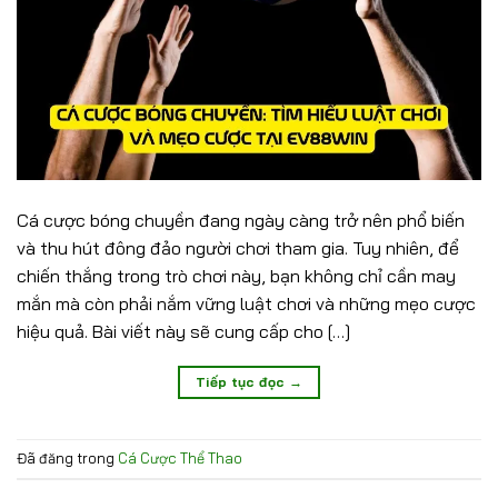
Cá cược bóng chuyền đang ngày càng trở nên phổ biến
và thu hút đông đảo người chơi tham gia. Tuy nhiên, để
chiến thắng trong trò chơi này, bạn không chỉ cần may
mắn mà còn phải nắm vững luật chơi và những mẹo cược
hiệu quả. Bài viết này sẽ cung cấp cho […]
Tiếp tục đọc
→
Đã đăng trong
Cá Cược Thể Thao