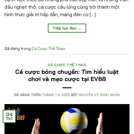
đấu nghẹt thở, cá cược cầu lông cũng trở thành một
hình thức giải trí hấp dẫn, mang đến cơ […]
Tiếp tục đọc
→
Đã đăng trong
Cá Cược Thể Thao
CÁ CƯỢC THỂ THAO
Cá cược bóng chuyền: Tìm hiểu luật
chơi và mẹo cược tại EV88
ĐÃ ĐĂNG TRÊN
THÁNG 1 4, 2025
BỞI
NGUYỄN VỸ HOÀI NHÂN
04
Th1