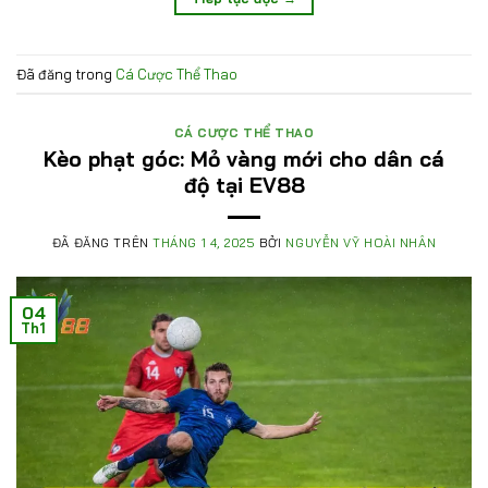
Đã đăng trong
Cá Cược Thể Thao
CÁ CƯỢC THỂ THAO
Kèo phạt góc: Mỏ vàng mới cho dân cá
độ tại EV88
ĐÃ ĐĂNG TRÊN
THÁNG 1 4, 2025
BỞI
NGUYỄN VỸ HOÀI NHÂN
04
Th1