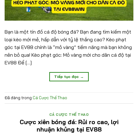
Bạn là một tín đồ cá độ bóng đá? Bạn đang tìm kiếm một
loại kèo mới mẻ, hấp dẫn với tỷ lệ thắng cao? Kèo phạt
góc tại EV88 chính là “mỏ vàng” tiềm năng mà bạn không
nên bỏ qua! Kèo phạt góc: Mỏ vàng mới cho dân cá độ tại
EV88 Để […]
Tiếp tục đọc
→
Đã đăng trong
Cá Cược Thể Thao
CÁ CƯỢC THỂ THAO
Cược xiên bóng đá: Rủi ro cao, lợi
nhuận khủng tại EV88