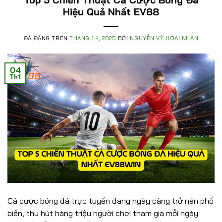
Hiệu Quả Nhất EV88
ĐÃ ĐĂNG TRÊN
THÁNG 1 4, 2025
BỞI
NGUYỄN VỸ HOÀI NHÂN
04
Th1
Cá cược bóng đá trực tuyến đang ngày càng trở nên phổ
biến, thu hút hàng triệu người chơi tham gia mỗi ngày.