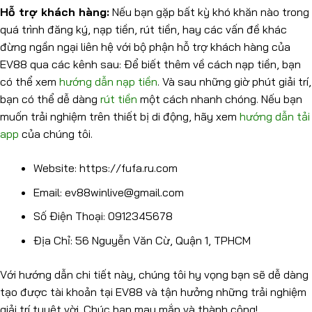
Hỗ trợ khách hàng:
Nếu bạn gặp bất kỳ khó khăn nào trong
quá trình đăng ký, nạp tiền, rút tiền, hay các vấn đề khác
đừng ngần ngại liên hệ với bộ phận hỗ trợ khách hàng của
EV88 qua các kênh sau: Để biết thêm về cách nạp tiền, bạn
có thể xem
hướng dẫn nạp tiền
. Và sau những giờ phút giải trí,
bạn có thể dễ dàng
rút tiền
một cách nhanh chóng. Nếu bạn
muốn trải nghiệm trên thiết bị di động, hãy xem
hướng dẫn tải
app
của chúng tôi.
Website: https://fufa.ru.com
Email:
ev88winlive@gmail.com
Số Điện Thoại: 0912345678
Địa Chỉ: 56 Nguyễn Văn Cừ, Quận 1, TPHCM
Với hướng dẫn chi tiết này, chúng tôi hy vọng bạn sẽ dễ dàng
tạo được tài khoản tại EV88 và tận hưởng những trải nghiệm
giải trí tuyệt vời. Chúc bạn may mắn và thành công!