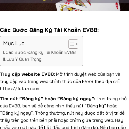
Các Bước Đăng Ký Tài Khoản EV88:
Mục Lục
Các Bước Đăng Ký Tài Khoản EV88:
Lưu Ý Quan Trọng:
Truy cập website EV88:
Mở trình duyệt web của bạn và
truy cập vào trang web chính thức của EV88 theo địa chỉ:
https://fufa.ru.com.
Tìm nút “Đăng ký” hoặc “Đăng ký ngay”:
Trên trang chủ
của EV88, bạn sẽ dễ dàng nhìn thấy nút “Đăng ký” hoặc
“Đăng ký ngay”. Thông thường, nút này được đặt ở vị trí dễ
thấy trên góc trên bên phải hoặc chính giữa trang web. Hãy
nhấp vào nút này để bắt đầu quá trình đăng ký. Nếu bạn gặp