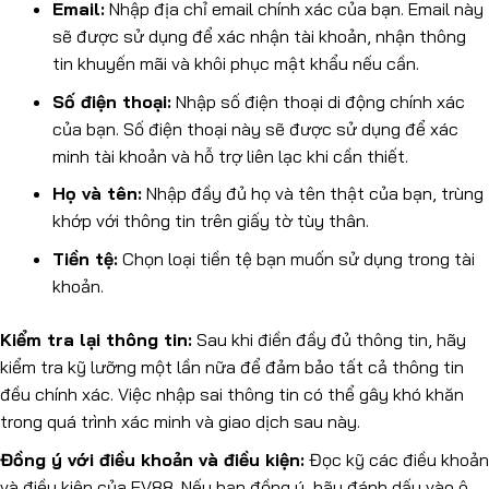
Email:
Nhập địa chỉ email chính xác của bạn. Email này
sẽ được sử dụng để xác nhận tài khoản, nhận thông
tin khuyến mãi và khôi phục mật khẩu nếu cần.
Số điện thoại:
Nhập số điện thoại di động chính xác
của bạn. Số điện thoại này sẽ được sử dụng để xác
minh tài khoản và hỗ trợ liên lạc khi cần thiết.
Họ và tên:
Nhập đầy đủ họ và tên thật của bạn, trùng
khớp với thông tin trên giấy tờ tùy thân.
Tiền tệ:
Chọn loại tiền tệ bạn muốn sử dụng trong tài
khoản.
Kiểm tra lại thông tin:
Sau khi điền đầy đủ thông tin, hãy
kiểm tra kỹ lưỡng một lần nữa để đảm bảo tất cả thông tin
đều chính xác. Việc nhập sai thông tin có thể gây khó khăn
trong quá trình xác minh và giao dịch sau này.
Đồng ý với điều khoản và điều kiện:
Đọc kỹ các điều khoản
và điều kiện của EV88. Nếu bạn đồng ý, hãy đánh dấu vào ô