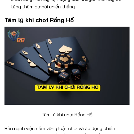
tăng thêm cơ hội chiến thắng.
Tâm lý khi chơi Rồng Hổ
Tâm lý khi chơi Rồng Hổ
Bên cạnh việc nắm vững luật chơi và áp dụng chiến