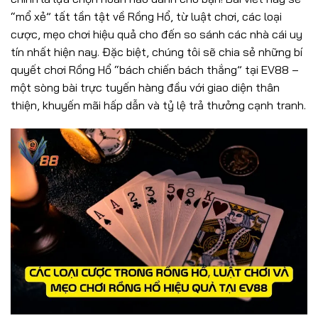
“mổ xẻ” tất tần tật về Rồng Hổ, từ luật chơi, các loại
cược, mẹo chơi hiệu quả cho đến so sánh các nhà cái uy
tín nhất hiện nay. Đặc biệt, chúng tôi sẽ chia sẻ những bí
quyết chơi Rồng Hổ “bách chiến bách thắng” tại EV88 –
một sòng bài trực tuyến hàng đầu với giao diện thân
thiện, khuyến mãi hấp dẫn và tỷ lệ trả thưởng cạnh tranh.