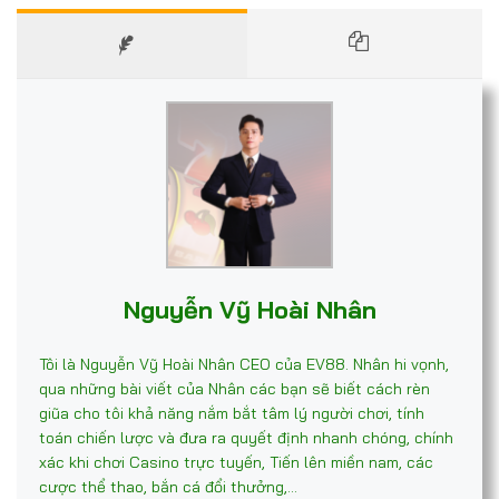
Nguyễn Vỹ Hoài Nhân
Tôi là Nguyễn Vỹ Hoài Nhân CEO của
EV88
. Nhân hi vọnh,
qua những bài viết của Nhân các bạn sẽ biết cách rèn
giũa cho tôi khả năng nắm bắt tâm lý người chơi, tính
toán chiến lược và đưa ra quyết định nhanh chóng, chính
xác khi chơi
Casino trực tuyến
,
Tiến lên miền nam
,
các
cược thể thao
,
bắn cá đổi thưởng
,...