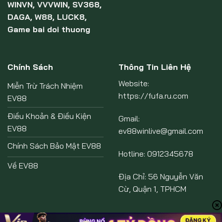
WINVN
,
VVVWIN
,
SV368
,
DAGA
,
W88
,
LUCK8
,
G
ame bai doi thuong
Chính Sách
Thông Tin Liên Hệ
Website:
Miễn Trừ Trách Nhiệm
https://fufa.ru.com
EV88
Điều Khoản & Điều Kiện
Gmail:
EV88
ev88winlive@gmail.com
Chính Sách Bảo Mật EV88
Hotline: 0912345678
Về EV88
Địa Chỉ: 56 Nguyễn Văn
Cừ, Quận 1, TPHCM