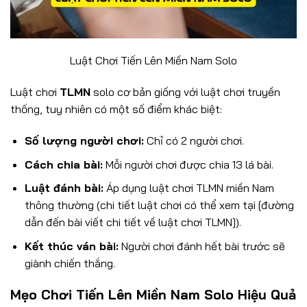
Luật Chơi Tiến Lên Miền Nam Solo
Luật chơi
TLMN
solo cơ bản giống với luật chơi truyền
thống, tuy nhiên có một số điểm khác biệt:
Số lượng người chơi:
Chỉ có 2 người chơi.
Cách chia bài:
Mỗi người chơi được chia 13 lá bài.
Luật đánh bài:
Áp dụng luật chơi TLMN miền Nam
thông thường (chi tiết luật chơi có thể xem tại [đường
dẫn đến bài viết chi tiết về luật chơi TLMN]).
Kết thúc ván bài:
Người chơi đánh hết bài trước sẽ
giành chiến thắng.
Mẹo Chơi Tiến Lên Miền Nam Solo Hiệu Quả