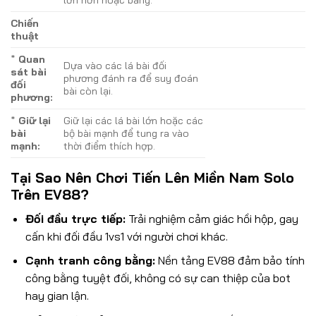
lớn hơn hoặc bằng.
Chiến
thuật
*
Quan
Dựa vào các lá bài đối
sát bài
phương đánh ra để suy đoán
đối
bài còn lại.
phương:
*
Giữ lại
Giữ lại các lá bài lớn hoặc các
bài
bộ bài mạnh để tung ra vào
mạnh:
thời điểm thích hợp.
Tại Sao Nên Chơi Tiến Lên Miền Nam Solo
Trên EV88?
Đối đầu trực tiếp:
Trải nghiệm cảm giác hồi hộp, gay
cấn khi đối đầu 1vs1 với người chơi khác.
Cạnh tranh công bằng:
Nền tảng EV88 đảm bảo tính
công bằng tuyệt đối, không có sự can thiệp của bot
hay gian lận.