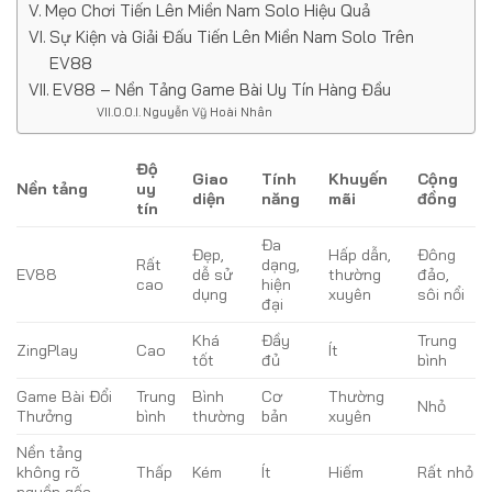
Mẹo Chơi Tiến Lên Miền Nam Solo Hiệu Quả
Sự Kiện và Giải Đấu Tiến Lên Miền Nam Solo Trên
EV88
EV88 – Nền Tảng Game Bài Uy Tín Hàng Đầu
Nguyễn Vỹ Hoài Nhân
Độ
Giao
Tính
Khuyến
Cộng
Nền tảng
uy
diện
năng
mãi
đồng
tín
Đa
Đẹp,
Hấp dẫn,
Đông
Rất
dạng,
EV88
dễ sử
thường
đảo,
cao
hiện
dụng
xuyên
sôi nổi
đại
Khá
Đầy
Trung
ZingPlay
Cao
Ít
tốt
đủ
bình
Game Bài Đổi
Trung
Bình
Cơ
Thường
Nhỏ
Thưởng
bình
thường
bản
xuyên
Nền tảng
không rõ
Thấp
Kém
Ít
Hiếm
Rất nhỏ