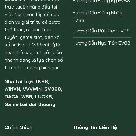
Hướng Dẫn Đăng Ký EV88
trực tuyến hàng đầu tại
Hướng Dẫn Đăng Nhập
Việt Nam, với đầy đủ các
EV88
dịch vụ giải trí từ cá cược
thể thao, casino trực
Hướng Dẫn Rút Tiền EV88
tuyến, game slot, đến xổ
Hướng Dẫn Nạp Tiền EV88
số online,... EV88 với tỷ lệ
hoàn trả cao, tút tiền siêu
nhanh đang là lựa chọn số
1 trên thị trường hiện nay.
Nhà tài trợ:
TK88
,
WINVN
,
VVVWIN
,
SV368
,
DAGA
,
W88
,
LUCK8
,
G
ame bai doi thuong
Chính Sách
Thông Tin Liên Hệ