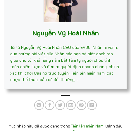
Nguyễn Vỹ Hoài Nhân
Tôi là Nguyễn Vỹ Hoài Nhân CEO của
EV88
. Nhân hi vọnh,
qua những bài viết của Nhân các bạn sẽ biết cách rèn
giũa cho tôi khả năng nắm bắt tâm lý người chơi, tính
toán chiến lược và đưa ra quyết định nhanh chóng, chính
xác khi chơi
Casino trực tuyến
,
Tiến lên miền nam
,
các
cược thể thao
,
bắn cá đổi thưởng
,...
Mục nhập này đã được đăng trong
Tiến lên miền Nam
. Đánh dấu