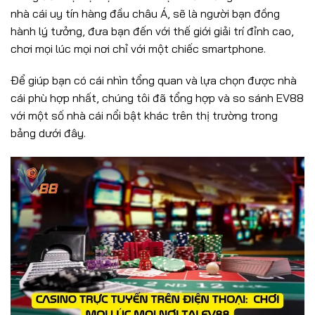
nhà cái uy tín hàng đầu châu Á, sẽ là người bạn đồng
hành lý tưởng, đưa bạn đến với thế giới giải trí đỉnh cao,
chơi mọi lúc mọi nơi chỉ với một chiếc smartphone.
Để giúp bạn có cái nhìn tổng quan và lựa chọn được nhà
cái phù hợp nhất, chúng tôi đã tổng hợp và so sánh EV88
với một số nhà cái nổi bật khác trên thị trường trong
bảng dưới đây.