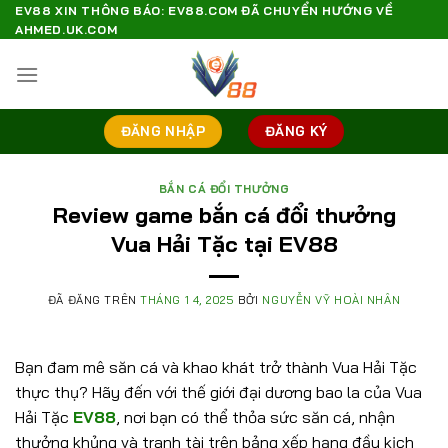
Chuyển
EV88 XIN THÔNG BÁO: EV88.COM ĐÃ CHUYỂN HƯỚNG VỀ
AHMED.UK.COM
đến
nội
dung
ĐĂNG NHẬP
ĐĂNG KÝ
BẮN CÁ ĐỔI THƯỞNG
Review game bắn cá đổi thưởng
Vua Hải Tặc tại EV88
ĐÃ ĐĂNG TRÊN
THÁNG 1 4, 2025
BỞI
NGUYỄN VỸ HOÀI NHÂN
Bạn đam mê săn cá và khao khát trở thành Vua Hải Tặc
thực thụ? Hãy đến với thế giới đại dương bao la của Vua
Hải Tặc
EV88
, nơi bạn có thể thỏa sức săn cá, nhận
thưởng khủng và tranh tài trên bảng xếp hạng đầy kịch