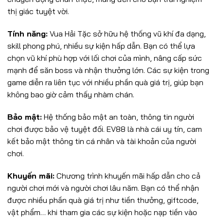
thị giác tuyệt vời.
Tính năng:
Vua Hải Tặc sở hữu hệ thống vũ khí đa dạng,
skill phong phú, nhiều sự kiện hấp dẫn. Bạn có thể lựa
chọn vũ khí phù hợp với lối chơi của mình, nâng cấp sức
mạnh để săn boss và nhận thưởng lớn. Các sự kiện trong
game diễn ra liên tục với nhiều phần quà giá trị, giúp bạn
không bao giờ cảm thấy nhàm chán.
Bảo mật:
Hệ thống bảo mật an toàn, thông tin người
chơi được bảo vệ tuyệt đối. EV88 là nhà cái uy tín, cam
kết bảo mật thông tin cá nhân và tài khoản của người
chơi.
Khuyến mãi:
Chương trình khuyến mãi hấp dẫn cho cả
người chơi mới và người chơi lâu năm. Bạn có thể nhận
được nhiều phần quà giá trị như tiền thưởng, giftcode,
vật phẩm… khi tham gia các sự kiện hoặc nạp tiền vào