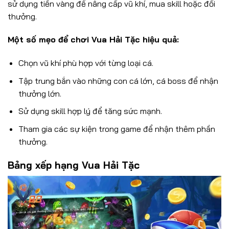
sử dụng tiền vàng để nâng cấp vũ khí, mua skill hoặc đổi
thưởng.
Một số mẹo để chơi Vua Hải Tặc hiệu quả:
Chọn vũ khí phù hợp với từng loại cá.
Tập trung bắn vào những con cá lớn, cá boss để nhận
thưởng lớn.
Sử dụng skill hợp lý để tăng sức mạnh.
Tham gia các sự kiện trong game để nhận thêm phần
thưởng.
Bảng xếp hạng Vua Hải Tặc