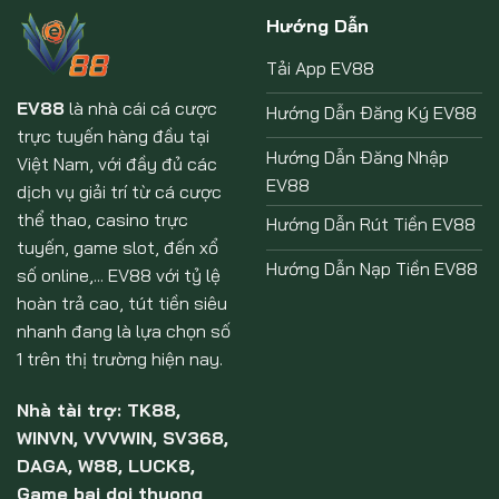
Hướng Dẫn
Tải App EV88
EV88
là nhà cái cá cược
Hướng Dẫn Đăng Ký EV88
trực tuyến hàng đầu tại
Hướng Dẫn Đăng Nhập
Việt Nam, với đầy đủ các
EV88
dịch vụ giải trí từ cá cược
thể thao, casino trực
Hướng Dẫn Rút Tiền EV88
tuyến, game slot, đến xổ
Hướng Dẫn Nạp Tiền EV88
số online,... EV88 với tỷ lệ
hoàn trả cao, tút tiền siêu
nhanh đang là lựa chọn số
1 trên thị trường hiện nay.
Nhà tài trợ:
TK88
,
WINVN
,
VVVWIN
,
SV368
,
DAGA
,
W88
,
LUCK8
,
G
ame bai doi thuong