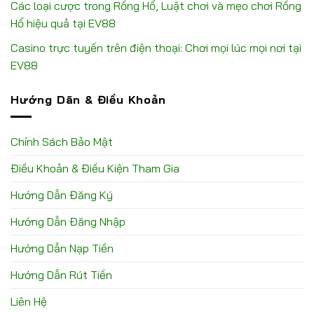
Các loại cược trong Rồng Hổ, Luật chơi và mẹo chơi Rồng
Hổ hiệu quả tại EV88
Casino trực tuyến trên điện thoại: Chơi mọi lúc mọi nơi tại
EV88
Hướng Dãn & Điều Khoản
Chính Sách Bảo Mật
Điều Khoản & Điều Kiện Tham Gia
Hướng Dẫn Đăng Ký
Hướng Dẫn Đăng Nhập
Hướng Dẫn Nạp Tiền
Hướng Dẫn Rút Tiền
Liên Hệ