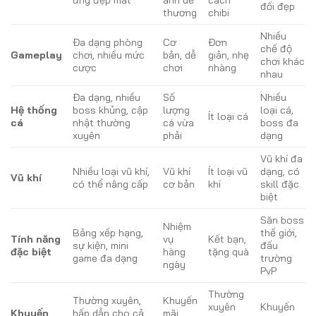
đối đẹp
thương
chibi
Nhiều
Đa dạng phòng
Cơ
Đơn
chế độ
Gameplay
chơi, nhiều mức
bản, dễ
giản, nhẹ
chơi khác
cược
chơi
nhàng
nhau
Đa dạng, nhiều
Số
Nhiều
Hệ thống
boss khủng, cập
lượng
loại cá,
Ít loại cá
cá
nhật thường
cá vừa
boss đa
xuyên
phải
dạng
Vũ khí đa
Nhiều loại vũ khí,
Vũ khí
Ít loại vũ
dạng, có
Vũ khí
có thể nâng cấp
cơ bản
khí
skill đặc
biệt
Săn boss
Nhiệm
Bảng xếp hạng,
thế giới,
Tính năng
vụ
Kết bạn,
sự kiện, mini
đấu
đặc biệt
hàng
tặng quà
game đa dạng
trường
ngày
PvP
Thường
Thường xuyên,
Khuyến
xuyên
Khuyến
Khuyến
hấp dẫn cho cả
mãi