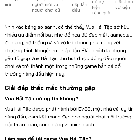
có sự
mãi theo
mãi
người mới và
nạp lần
kiện
sự kiện
người chơi cũ
đầu
tặng quà
Nhìn vào bảng so sánh, có thể thấy Vua Hải Tặc sở hữu
nhiều ưu điểm nổi bật như đồ họa 3D đẹp mắt, gameplay
đa dạng, hệ thống cá và vũ khí phong phú, cùng với
chương trình khuyến mãi hấp dẫn. Đây chính là những
yếu tố giúp Vua Hải Tặc thu hút được đông đảo người
chơi và trở thành một trong những game bắn cá đổi
thưởng hàng đầu hiện nay.
Giải đáp thắc mắc thường gặp
Vua Hải Tặc có uy tín không?
Vua Hải Tặc được phát hành bởi EV88, một nhà cái uy tín
hàng đầu, cam kết mang đến cho người chơi môi trường
giải trí an toàn, công bằng và minh bạch.
Làm sao để tải game Vua Hải Tặc?