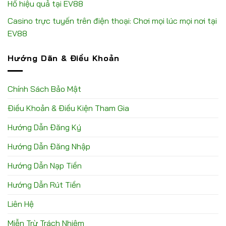
Hổ hiệu quả tại EV88
Casino trực tuyến trên điện thoại: Chơi mọi lúc mọi nơi tại
EV88
Hướng Dãn & Điều Khoản
Chính Sách Bảo Mật
Điều Khoản & Điều Kiện Tham Gia
Hướng Dẫn Đăng Ký
Hướng Dẫn Đăng Nhập
Hướng Dẫn Nạp Tiền
Hướng Dẫn Rút Tiền
Liên Hệ
Miễn Trừ Trách Nhiệm