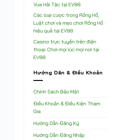
Vua Hải Tặc tại EV88
Các loại cược trong Rồng Hổ,
Luật chơi và mẹo chơi Rồng Hổ
hiệu quả tại EV88
Casino trực tuyến trên điện
thoại: Chơi mọi lúc mọi nơi tại
EV88
Hướng Dãn & Điều Khoản
Chính Sách Bảo Mật
Điều Khoản & Điều Kiện Tham
Gia
Hướng Dẫn Đăng Ký
Hướng Dẫn Đăng Nhập