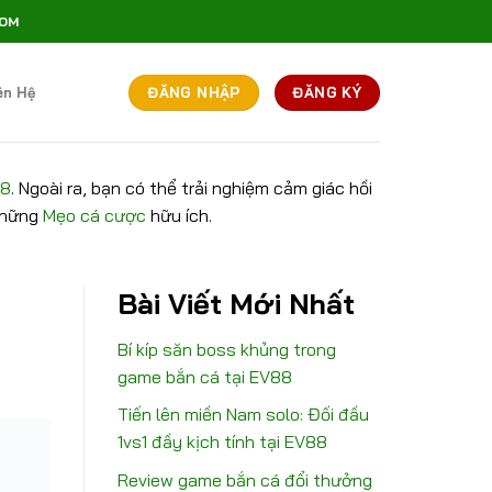
COM
ĐĂNG NHẬP
ĐĂNG KÝ
ên Hệ
8
. Ngoài ra, bạn có thể trải nghiệm cảm giác hồi
những
Mẹo cá cược
hữu ích.
Bài Viết Mới Nhất
Bí kíp săn boss khủng trong
game bắn cá tại EV88
Tiến lên miền Nam solo: Đối đầu
1vs1 đầy kịch tính tại EV88
Review game bắn cá đổi thưởng