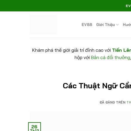
Chuyển
EV
đến
nội
EV88
Giới Thiệu
Hướ
dung
Khám phá thế giới giải trí đỉnh cao với
Tiến Lê
hộp với
Bắn cá đổi thưởng
Các Thuật Ngữ Cần
ĐÃ ĐĂNG TRÊN
TH
26
Th12