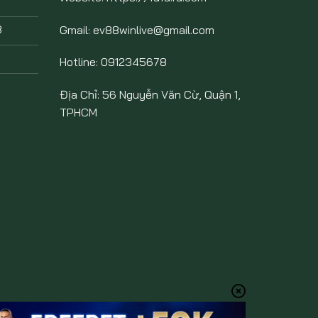
8
Gmail:
ev88winlive@gmail.com
Hotline: 0912345678
Địa Chỉ: 56 Nguyễn Văn Cừ, Quận 1,
TPHCM