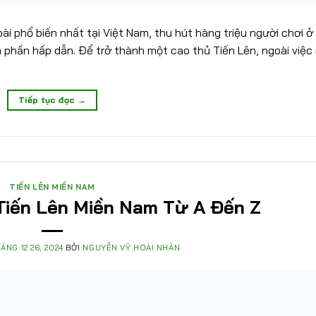
ài phổ biến nhất tại Việt Nam, thu hút hàng triệu người chơi ở
m phần hấp dẫn. Để trở thành một cao thủ Tiến Lên, ngoài việ
Tiếp tục đọc
→
TIẾN LÊN MIỀN NAM
iến Lên Miền Nam Từ A Đến Z
ÁNG 12 26, 2024
BỞI
NGUYỄN VỸ HOÀI NHÂN