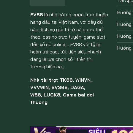
Tải Ap
Hướng 
EV88
là nhà cái cá cược trực tuyến
hàng đầu tại Việt Nam, với đầy đủ
Hướng 
các dịch vụ giải trí từ cá cược thể
Hướng 
thao, casino trực tuyến, game slot,
đến xổ số online,... EV88 với tỷ lệ
Hướng 
hoàn trả cao, tút tiền siêu nhanh
đang là lựa chọn số 1 trên thị
trường hiện nay.
Nhà tài trợ:
TK88
,
WINVN
,
VVVWIN
,
SV368
,
DAGA
,
W88
,
LUCK8
, G
ame bai doi
thuong