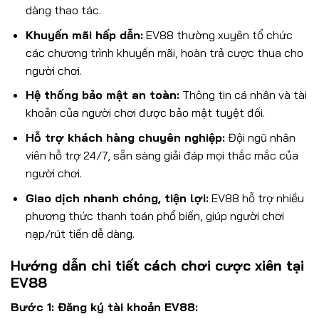
dàng thao tác.
Khuyến mãi hấp dẫn:
EV88 thường xuyên tổ chức
các chương trình khuyến mãi, hoàn trả cược thua cho
người chơi.
Hệ thống bảo mật an toàn:
Thông tin cá nhân và tài
khoản của người chơi được bảo mật tuyệt đối.
Hỗ trợ khách hàng chuyên nghiệp:
Đội ngũ nhân
viên hỗ trợ 24/7, sẵn sàng giải đáp mọi thắc mắc của
người chơi.
Giao dịch nhanh chóng, tiện lợi:
EV88 hỗ trợ nhiều
phương thức thanh toán phổ biến, giúp người chơi
nạp/rút tiền dễ dàng.
Hướng dẫn chi tiết cách chơi cược xiên tại
EV88
Bước 1: Đăng ký tài khoản EV88: