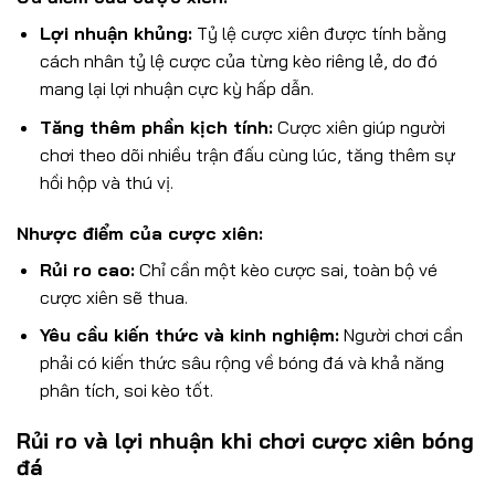
Lợi nhuận khủng:
Tỷ lệ cược xiên được tính bằng
cách nhân tỷ lệ cược của từng kèo riêng lẻ, do đó
mang lại lợi nhuận cực kỳ hấp dẫn.
Tăng thêm phần kịch tính:
Cược xiên giúp người
chơi theo dõi nhiều trận đấu cùng lúc, tăng thêm sự
hồi hộp và thú vị.
Nhược điểm của cược xiên:
Rủi ro cao:
Chỉ cần một kèo cược sai, toàn bộ vé
cược xiên sẽ thua.
Yêu cầu kiến thức và kinh nghiệm:
Người chơi cần
phải có kiến thức sâu rộng về bóng đá và khả năng
phân tích, soi kèo tốt.
Rủi ro và lợi nhuận khi chơi cược xiên bóng
đá