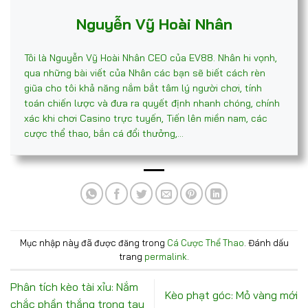
Nguyễn Vỹ Hoài Nhân
Tôi là Nguyễn Vỹ Hoài Nhân CEO của
EV88
. Nhân hi vọnh,
qua những bài viết của Nhân các bạn sẽ biết cách rèn
giũa cho tôi khả năng nắm bắt tâm lý người chơi, tính
toán chiến lược và đưa ra quyết định nhanh chóng, chính
xác khi chơi
Casino trực tuyến
,
Tiến lên miền nam
,
các
cược thể thao
,
bắn cá đổi thưởng
,...
Mục nhập này đã được đăng trong
Cá Cược Thể Thao
. Đánh dấu
trang
permalink
.
Phân tích kèo tài xỉu: Nắm
Kèo phạt góc: Mỏ vàng mới
chắc phần thắng trong tay