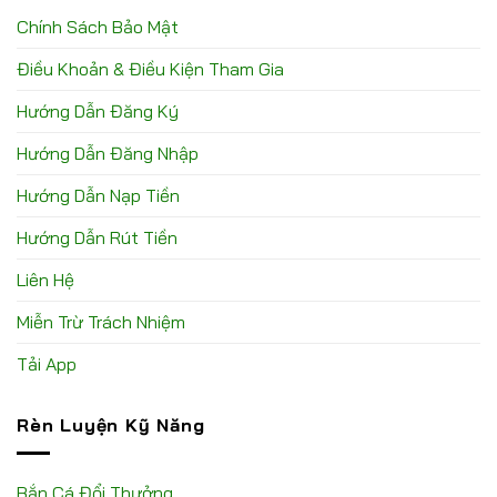
Chính Sách Bảo Mật
Điều Khoản & Điều Kiện Tham Gia
Hướng Dẫn Đăng Ký
Hướng Dẫn Đăng Nhập
Hướng Dẫn Nạp Tiền
Hướng Dẫn Rút Tiền
Liên Hệ
Miễn Trừ Trách Nhiệm
Tải App
Rèn Luyện Kỹ Năng
Bắn Cá Đổi Thưởng