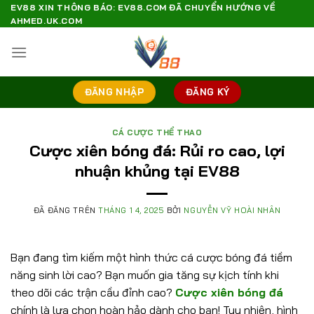
Chuyển
EV88 XIN THÔNG BÁO: EV88.COM ĐÃ CHUYỂN HƯỚNG VỀ
AHMED.UK.COM
đến
nội
dung
ĐĂNG NHẬP
ĐĂNG KÝ
CÁ CƯỢC THỂ THAO
Cược xiên bóng đá: Rủi ro cao, lợi
nhuận khủng tại EV88
ĐÃ ĐĂNG TRÊN
THÁNG 1 4, 2025
BỞI
NGUYỄN VỸ HOÀI NHÂN
Bạn đang tìm kiếm một hình thức cá cược bóng đá tiềm
năng sinh lời cao? Bạn muốn gia tăng sự kịch tính khi
theo dõi các trận cầu đỉnh cao?
Cược xiên bóng đá
chính là lựa chọn hoàn hảo dành cho bạn! Tuy nhiên, hình