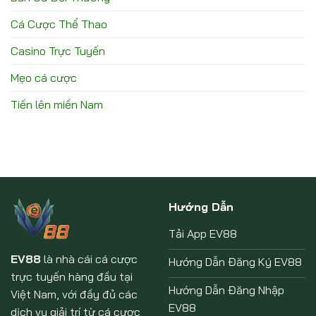
Cá Cược Thể Thao
Casino Trực Tuyến
Mẹo cá cược
Tiến lên miền Nam
Hướng Dẫn
Tải App EV88
EV88
là nhà cái cá cược
Hướng Dẫn Đăng Ký EV88
trực tuyến hàng đầu tại
Hướng Dẫn Đăng Nhập
Việt Nam, với đầy đủ các
EV88
dịch vụ giải trí từ cá cược