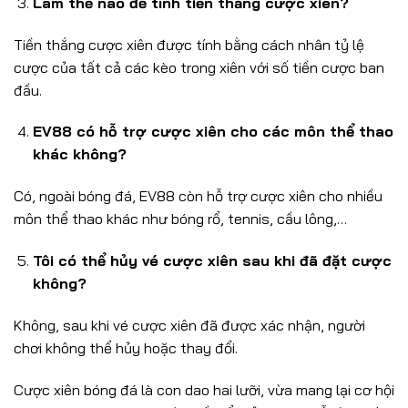
Làm thế nào để tính tiền thắng cược xiên?
Tiền thắng cược xiên được tính bằng cách nhân tỷ lệ
cược của tất cả các kèo trong xiên với số tiền cược ban
đầu.
EV88 có hỗ trợ cược xiên cho các môn thể thao
khác không?
Có, ngoài bóng đá, EV88 còn hỗ trợ cược xiên cho nhiều
môn thể thao khác như bóng rổ, tennis, cầu lông,…
Tôi có thể hủy vé cược xiên sau khi đã đặt cược
không?
Không, sau khi vé cược xiên đã được xác nhận, người
chơi không thể hủy hoặc thay đổi.
Cược xiên bóng đá là con dao hai lưỡi, vừa mang lại cơ hội