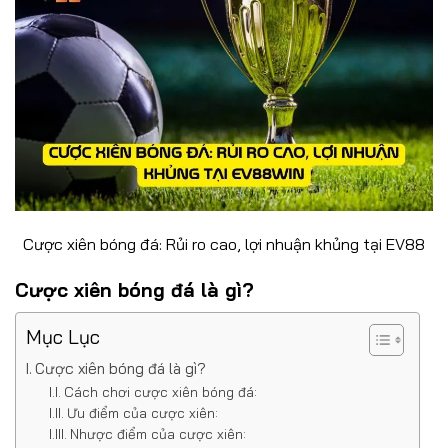
Cược xiên bóng đá: Rủi ro cao, lợi nhuận khủng tại EV88
Cược xiên bóng đá là gì?
Mục Lục
Cược xiên bóng đá là gì?
Cách chơi cược xiên bóng đá:
Ưu điểm của cược xiên:
Nhược điểm của cược xiên: