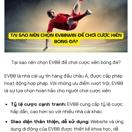
Tại sao nên chọn EV88 để chơi cược xiên bóng đá?
EV88 là nhà cái uy tín hàng đầu châu Á, được cấp phép
hoạt động hợp pháp. Với những ưu điểm vượt trội, EV88
là sự lựa chọn hoàn hảo cho người chơi cược xiên:
Tỷ lệ cược cạnh tranh:
EV88 cung cấp tỷ lệ cược
hấp dẫn, cao hơn so với nhiều nhà cái khác.
Giao diện thân thiện, dễ sử dụng:
Website và ứng
dụng di động của EV88 được thiết kế khoa học, dễ