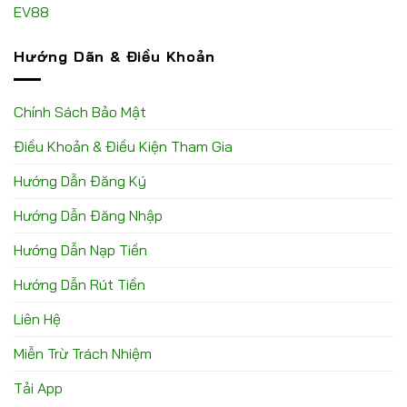
EV88
Hướng Dãn & Điều Khoản
Chính Sách Bảo Mật
Điều Khoản & Điều Kiện Tham Gia
Hướng Dẫn Đăng Ký
Hướng Dẫn Đăng Nhập
Hướng Dẫn Nạp Tiền
Hướng Dẫn Rút Tiền
Liên Hệ
Miễn Trừ Trách Nhiệm
Tải App