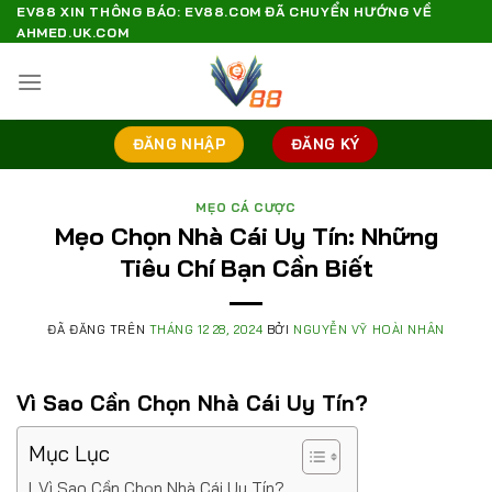
Chuyển
EV88 XIN THÔNG BÁO: EV88.COM ĐÃ CHUYỂN HƯỚNG VỀ
AHMED.UK.COM
đến
nội
dung
ĐĂNG NHẬP
ĐĂNG KÝ
MẸO CÁ CƯỢC
Mẹo Chọn Nhà Cái Uy Tín: Những
Tiêu Chí Bạn Cần Biết
ĐÃ ĐĂNG TRÊN
THÁNG 12 28, 2024
BỞI
NGUYỄN VỸ HOÀI NHÂN
Vì Sao Cần Chọn Nhà Cái Uy Tín?
Mục Lục
Vì Sao Cần Chọn Nhà Cái Uy Tín?