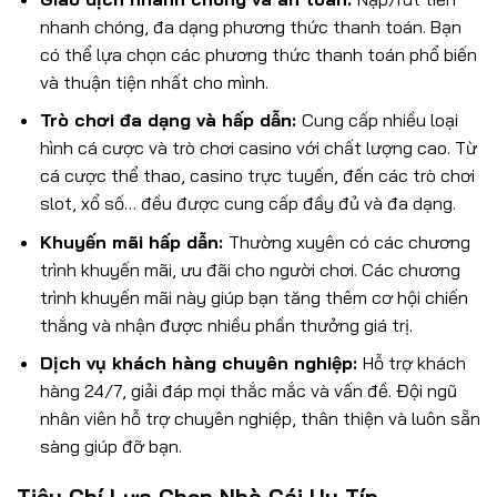
nhanh chóng, đa dạng phương thức thanh toán. Bạn
có thể lựa chọn các phương thức thanh toán phổ biến
và thuận tiện nhất cho mình.
Trò chơi đa dạng và hấp dẫn:
Cung cấp nhiều loại
hình cá cược và trò chơi casino với chất lượng cao. Từ
cá cược thể thao, casino trực tuyến, đến các trò chơi
slot, xổ số… đều được cung cấp đầy đủ và đa dạng.
Khuyến mãi hấp dẫn:
Thường xuyên có các chương
trình khuyến mãi, ưu đãi cho người chơi. Các chương
trình khuyến mãi này giúp bạn tăng thêm cơ hội chiến
thắng và nhận được nhiều phần thưởng giá trị.
Dịch vụ khách hàng chuyên nghiệp:
Hỗ trợ khách
hàng 24/7, giải đáp mọi thắc mắc và vấn đề. Đội ngũ
nhân viên hỗ trợ chuyên nghiệp, thân thiện và luôn sẵn
sàng giúp đỡ bạn.