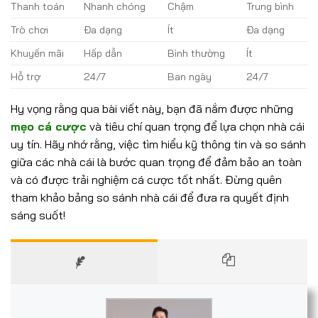
Thanh toán
Nhanh chóng
Chậm
Trung bình
Trò chơi
Đa dạng
Ít
Đa dạng
Khuyến mãi
Hấp dẫn
Bình thường
Ít
Hỗ trợ
24/7
Ban ngày
24/7
Hy vọng rằng qua bài viết này, bạn đã nắm được những
mẹo cá cược
và tiêu chí quan trọng để lựa chọn nhà cái
uy tín. Hãy nhớ rằng, việc tìm hiểu kỹ thông tin và so sánh
giữa các nhà cái là bước quan trọng để đảm bảo an toàn
và có được trải nghiệm cá cược tốt nhất. Đừng quên
tham khảo bảng so sánh nhà cái để đưa ra quyết định
sáng suốt!