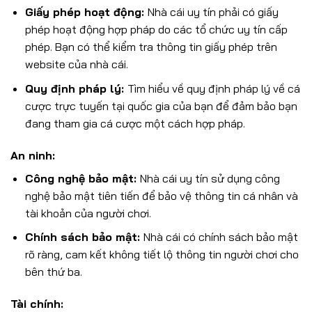
Giấy phép hoạt động:
Nhà cái uy tín phải có giấy
phép hoạt động hợp pháp do các tổ chức uy tín cấp
phép. Bạn có thể kiểm tra thông tin giấy phép trên
website của nhà cái.
Quy định pháp lý:
Tìm hiểu về quy định pháp lý về cá
cược trực tuyến tại quốc gia của bạn để đảm bảo bạn
đang tham gia cá cược một cách hợp pháp.
An ninh:
Công nghệ bảo mật:
Nhà cái uy tín sử dụng công
nghệ bảo mật tiên tiến để bảo vệ thông tin cá nhân và
tài khoản của người chơi.
Chính sách bảo mật:
Nhà cái có chính sách bảo mật
rõ ràng, cam kết không tiết lộ thông tin người chơi cho
bên thứ ba.
Tài chính: