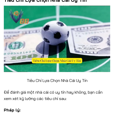
Tiêu Chí Lựa Chọn Nhà Cái Uy Tín
Tiêu Chí Lựa Chọn Nhà Cái Uy Tín
Để đánh giá một nhà cái có uy tín hay không, bạn cần
xem xét kỹ lưỡng các tiêu chí sau:
Pháp lý: