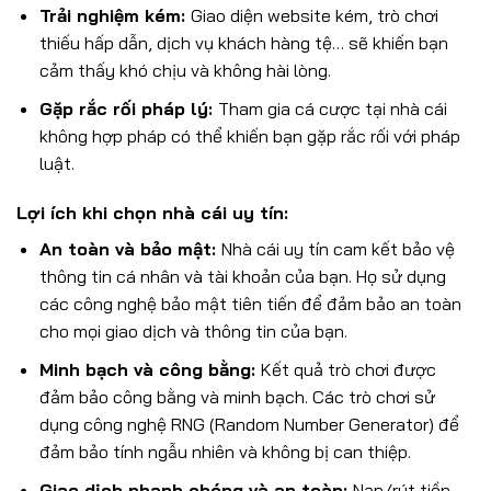
Trải nghiệm kém:
Giao diện website kém, trò chơi
thiếu hấp dẫn, dịch vụ khách hàng tệ… sẽ khiến bạn
cảm thấy khó chịu và không hài lòng.
Gặp rắc rối pháp lý:
Tham gia cá cược tại nhà cái
không hợp pháp có thể khiến bạn gặp rắc rối với pháp
luật.
Lợi ích khi chọn nhà cái uy tín:
An toàn và bảo mật:
Nhà cái uy tín cam kết bảo vệ
thông tin cá nhân và tài khoản của bạn. Họ sử dụng
các công nghệ bảo mật tiên tiến để đảm bảo an toàn
cho mọi giao dịch và thông tin của bạn.
Minh bạch và công bằng:
Kết quả trò chơi được
đảm bảo công bằng và minh bạch. Các trò chơi sử
dụng công nghệ RNG (Random Number Generator) để
đảm bảo tính ngẫu nhiên và không bị can thiệp.
Giao dịch nhanh chóng và an toàn:
Nạp/rút tiền