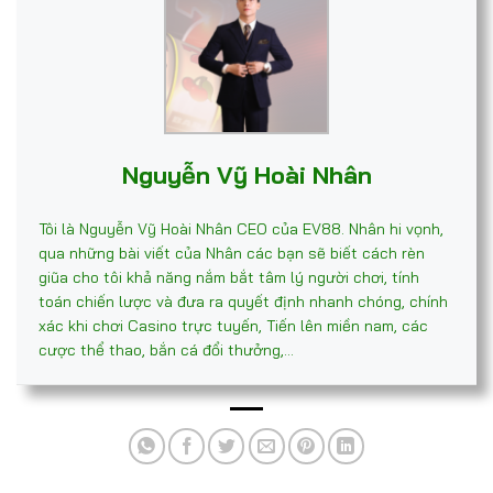
Nguyễn Vỹ Hoài Nhân
Tôi là Nguyễn Vỹ Hoài Nhân CEO của
EV88
. Nhân hi vọnh,
qua những bài viết của Nhân các bạn sẽ biết cách rèn
giũa cho tôi khả năng nắm bắt tâm lý người chơi, tính
toán chiến lược và đưa ra quyết định nhanh chóng, chính
xác khi chơi
Casino trực tuyến
,
Tiến lên miền nam
,
các
cược thể thao
,
bắn cá đổi thưởng
,...