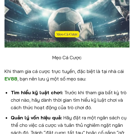
Mẹo Cá Cược
Khi tham gia cá cược trực tuyến, đặc biệt là tại nhà cái
EV88
, bạn nên lưu ý một số mẹo sau:
Tìm hiểu kỹ luật chơi:
Trước khi tham gia bất kỳ trò
chơi nào, hãy dành thời gian tìm hiểu kỹ luật chơi và
cách thức hoạt động của trò chơi đó.
Quản lý vốn hiệu quả:
Hãy đặt ra một ngân sách cụ
thể cho việc cá cược và tuân thủ nghiêm ngặt ngân
sách đó. Tránh “đặt cược tất tay” hoặc cố gắng “gỡ