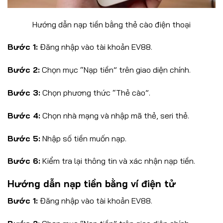
Hướng dẫn nạp tiền bằng thẻ cào điện thoại
Bước 1:
Đăng nhập vào tài khoản EV88.
Bước 2:
Chọn mục “Nạp tiền” trên giao diện chính.
Bước 3:
Chọn phương thức “Thẻ cào”.
Bước 4:
Chọn nhà mạng và nhập mã thẻ, seri thẻ.
Bước 5:
Nhập số tiền muốn nạp.
Bước 6:
Kiểm tra lại thông tin và xác nhận nạp tiền.
Hướng dẫn nạp tiền bằng ví điện tử
Bước 1:
Đăng nhập vào tài khoản EV88.