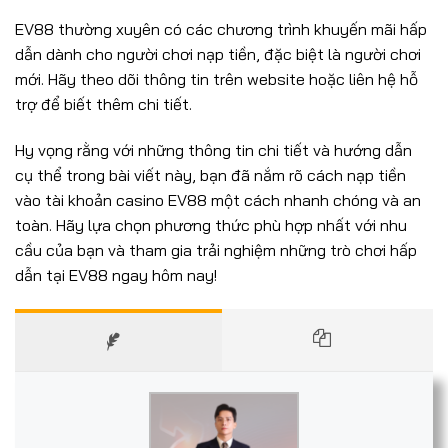
EV88 thường xuyên có các chương trình khuyến mãi hấp
dẫn dành cho người chơi nạp tiền, đặc biệt là người chơi
mới. Hãy theo dõi thông tin trên website hoặc liên hệ hỗ
trợ để biết thêm chi tiết.
Hy vọng rằng với những thông tin chi tiết và hướng dẫn
cụ thể trong bài viết này, bạn đã nắm rõ cách nạp tiền
vào tài khoản casino EV88 một cách nhanh chóng và an
toàn. Hãy lựa chọn phương thức phù hợp nhất với nhu
cầu của bạn và tham gia trải nghiệm những trò chơi hấp
dẫn tại EV88 ngay hôm nay!