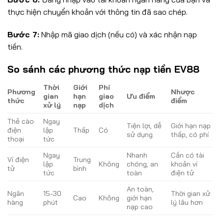
thực hiện chuyển khoản với thông tin đã sao chép.
Bước 7:
Nhập mã giao dịch (nếu có) và xác nhận nạp
tiền.
So sánh các phương thức nạp tiền EV88
Thời
Giới
Phí
Phương
Nhược
gian
hạn
giao
Ưu điểm
thức
điểm
xử lý
nạp
dịch
Thẻ cào
Ngay
Tiện lợi, dễ
Giới hạn nạp
điện
lập
Thấp
Có
sử dụng
thấp, có phí
thoại
tức
Ngay
Nhanh
Cần có tài
Ví điện
Trung
lập
Không
chóng, an
khoản ví
tử
bình
tức
toàn
điện tử
An toàn,
Ngân
15-30
Thời gian xử
Cao
Không
giới hạn
hàng
phút
lý lâu hơn
nạp cao