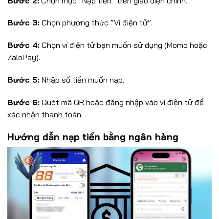
Bước 2:
Chọn mục “Nạp tiền” trên giao diện chính.
Bước 3:
Chọn phương thức “Ví điện tử”.
Bước 4:
Chọn ví điện tử bạn muốn sử dụng (Momo hoặc
ZaloPay).
Bước 5:
Nhập số tiền muốn nạp.
Bước 6:
Quét mã QR hoặc đăng nhập vào ví điện tử để
xác nhận thanh toán.
Hướng dẫn nạp tiền bằng ngân hàng