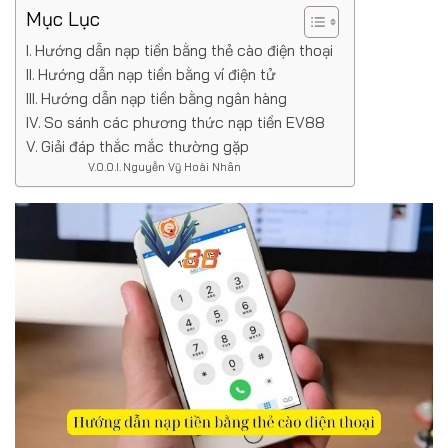
Mục Lục
Hướng dẫn nạp tiền bằng thẻ cào điện thoại
Hướng dẫn nạp tiền bằng ví điện tử
Hướng dẫn nạp tiền bằng ngân hàng
So sánh các phương thức nạp tiền EV88
Giải đáp thắc mắc thường gặp
Nguyễn Vỹ Hoài Nhân