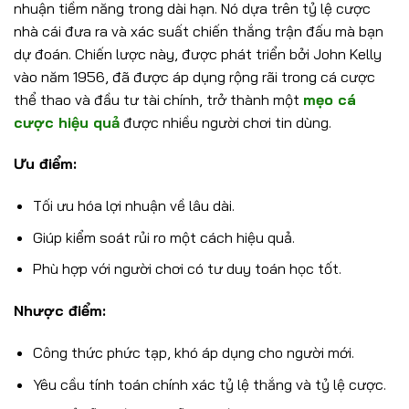
nhuận tiềm năng trong dài hạn. Nó dựa trên tỷ lệ cược
nhà cái đưa ra và xác suất chiến thắng trận đấu mà bạn
dự đoán. Chiến lược này, được phát triển bởi John Kelly
vào năm 1956, đã được áp dụng rộng rãi trong cá cược
thể thao và đầu tư tài chính, trở thành một
mẹo cá
cược hiệu quả
được nhiều người chơi tin dùng.
Ưu điểm:
Tối ưu hóa lợi nhuận về lâu dài.
Giúp kiểm soát rủi ro một cách hiệu quả.
Phù hợp với người chơi có tư duy toán học tốt.
Nhược điểm:
Công thức phức tạp, khó áp dụng cho người mới.
Yêu cầu tính toán chính xác tỷ lệ thắng và tỷ lệ cược.