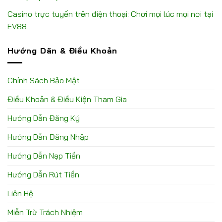
Casino trực tuyến trên điện thoại: Chơi mọi lúc mọi nơi tại
EV88
Hướng Dãn & Điều Khoản
Chính Sách Bảo Mật
Điều Khoản & Điều Kiện Tham Gia
Hướng Dẫn Đăng Ký
Hướng Dẫn Đăng Nhập
Hướng Dẫn Nạp Tiền
Hướng Dẫn Rút Tiền
Liên Hệ
Miễn Trừ Trách Nhiệm