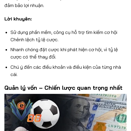
đảm bảo lợi nhuận.
Lời khuyên:
Sử dụng phần mềm, công cụ hỗ trợ tìm kiếm cơ hội
Chênh lệch tỷ lệ cược.
Nhanh chóng đặt cược khi phát hiện cơ hội, vì tỷ lệ
cược có thể thay đổi.
Chú ý đến các điều khoản và điều kiện của từng nhà
cái.
Quản lý vốn – Chiến lược quan trọng nhất