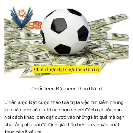
Chiến lược Đặt cược theo Giá trị
Chiến lược Đặt cược theo Giá trị là việc tìm kiếm những
kèo cá cược có giá trị cao hơn so với đánh giá của bạn.
Nói cách khác, bạn đặt cược vào những kết quả mà bạn
cho rằng nhà cái đã định giá thấp hơn so với xác suất
thực tế sẽ xảy ra.