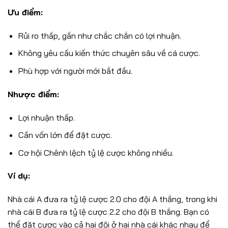
Ưu điểm:
Rủi ro thấp, gần như chắc chắn có lợi nhuận.
Không yêu cầu kiến thức chuyên sâu về cá cược.
Phù hợp với người mới bắt đầu.
Nhược điểm:
Lợi nhuận thấp.
Cần vốn lớn để đặt cược.
Cơ hội Chênh lệch tỷ lệ cược không nhiều.
Ví dụ:
Nhà cái A đưa ra tỷ lệ cược 2.0 cho đội A thắng, trong khi
nhà cái B đưa ra tỷ lệ cược 2.2 cho đội B thắng. Bạn có
thể đặt cược vào cả hai đội ở hai nhà cái khác nhau để