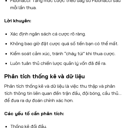
Fibonacci: Tăng mức cược theo dãy số Fibonacci sau
mỗi lần thua.
Lời khuyên:
Xác định ngân sách cá cược rõ ràng.
Không bao giờ đặt cược quá số tiền bạn có thể mất.
Kiểm soát cảm xúc, tránh “cháy túi” khi thua cược.
Luôn tuân thủ chiến lược quản lý vốn đã đề ra.
Phân tích thống kê và dữ liệu
Phân tích thống kê và dữ liệu là việc thu thập và phân
tích thông tin liên quan đến trận đấu, đội bóng, cầu thủ…
để đưa ra dự đoán chính xác hơn.
Các yếu tố cần phân tích:
Thống kê đối đầu.