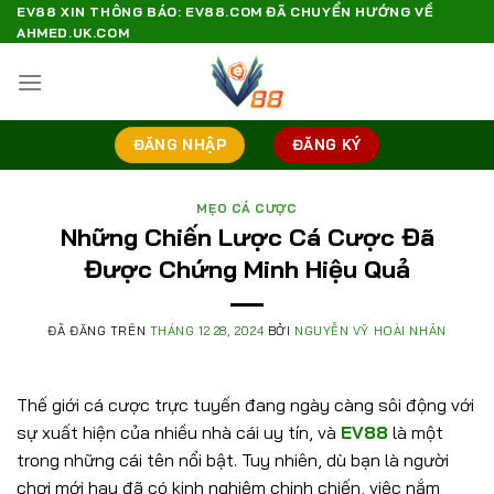
Chuyển
EV88 XIN THÔNG BÁO: EV88.COM ĐÃ CHUYỂN HƯỚNG VỀ
AHMED.UK.COM
đến
nội
dung
ĐĂNG NHẬP
ĐĂNG KÝ
MẸO CÁ CƯỢC
Những Chiến Lược Cá Cược Đã
Được Chứng Minh Hiệu Quả
ĐÃ ĐĂNG TRÊN
THÁNG 12 28, 2024
BỞI
NGUYỄN VỸ HOÀI NHÂN
Thế giới cá cược trực tuyến đang ngày càng sôi động với
sự xuất hiện của nhiều nhà cái uy tín, và
EV88
là một
trong những cái tên nổi bật. Tuy nhiên, dù bạn là người
chơi mới hay đã có kinh nghiệm chinh chiến, việc nắm